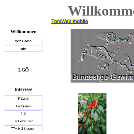
Willkomm
TomWeb mobile
Willkommen
LGÖ
Interesse